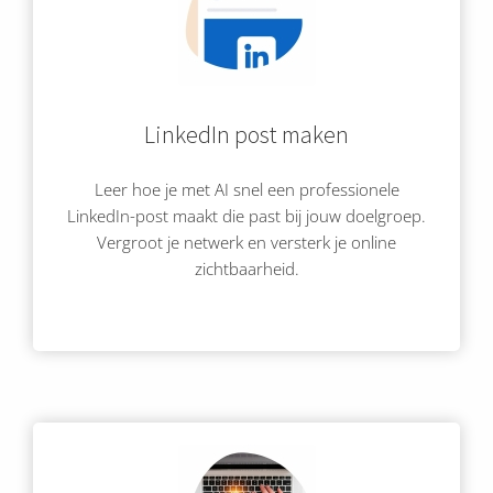
LinkedIn post maken
Leer hoe je met AI snel een professionele
LinkedIn-post maakt die past bij jouw doelgroep.
Vergroot je netwerk en versterk je online
zichtbaarheid.