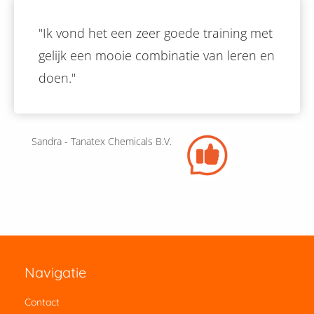
"Ik vond het een zeer goede training met
gelijk een mooie combinatie van leren en
doen."
Sandra - Tanatex Chemicals B.V.
Navigatie
Contact