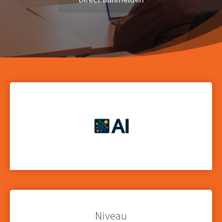
Niveau