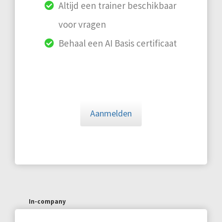
Altijd een trainer beschikbaar
voor vragen
Behaal een AI Basis certificaat
Aanmelden
In-company