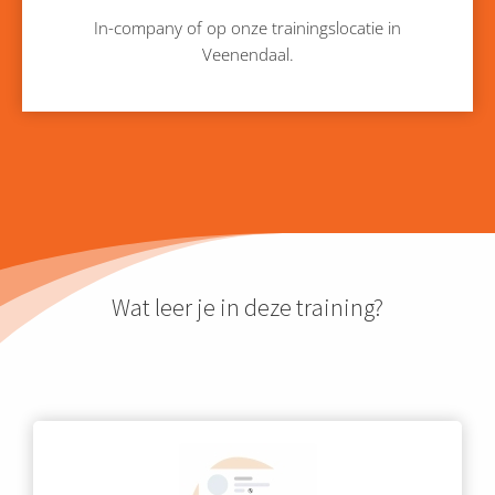
In-company of op onze trainingslocatie in
Veenendaal.
Wat leer je in deze training?