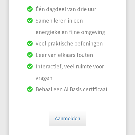
Één dagdeel van drie uur
Samen leren in een
energieke en fijne omgeving
Veel praktische oefeningen
Leer van elkaars fouten
Interactief, veel ruimte voor
vragen
Behaal een AI Basis certificaat
Aanmelden