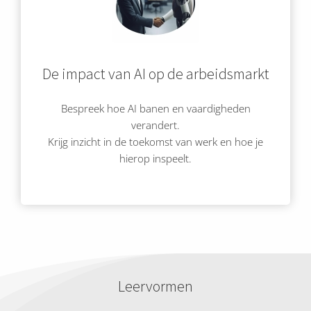
De impact van AI op de arbeidsmarkt
Bespreek hoe AI banen en vaardigheden
verandert.
Krijg inzicht in de toekomst van werk en hoe je
hierop inspeelt.
Leervormen