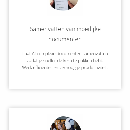
Samenvatten van moeilijke
documenten
Laat AI complexe documenten samenvatten
zodat je sneller de kern te pakken hebt.
Werk efficiënter en verhoog je productiviteit.