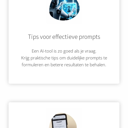
Tips voor effectieve prompts
Een AI-tool is zo goed als je vraag.
Krijg praktische tips om duidelijke prompts te
formuleren en betere resultaten te behalen.