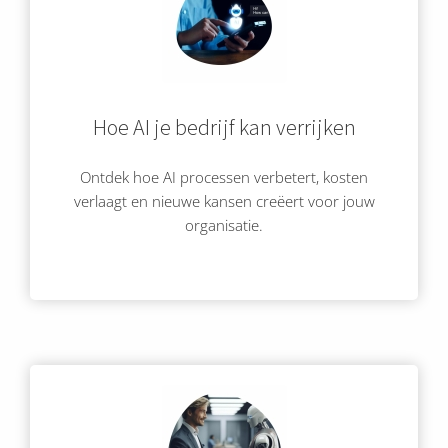
Hoe AI je bedrijf kan verrijken
Ontdek hoe AI processen verbetert, kosten
verlaagt en nieuwe kansen creëert voor jouw
organisatie.