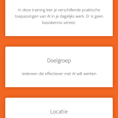
In deze training leer je verschillende praktische
toepassingen van AI in je dagelijks werk. Er is geen
basiskennis vereist.
Doelgroep
Iedereen die effectiever met AI wilt werken
Locatie