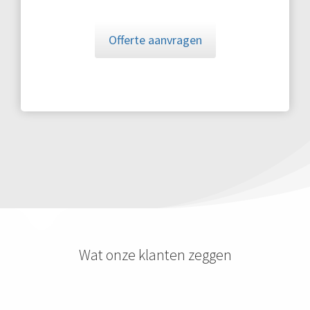
Offerte aanvragen
Wat onze klanten zeggen