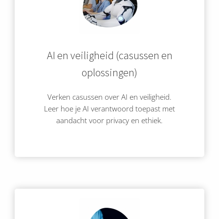
AI en veiligheid (casussen en
oplossingen)
Verken casussen over AI en veiligheid.
Leer hoe je AI verantwoord toepast met
aandacht voor privacy en ethiek.