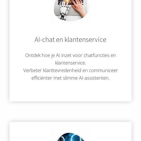
AI-chat en klantenservice
Ontdek hoe je AI inzet voor chatfuncties en
klantenservice.
Verbeter klanttevredenheid en communiceer
efficiënter met slimme AI-assistenten.