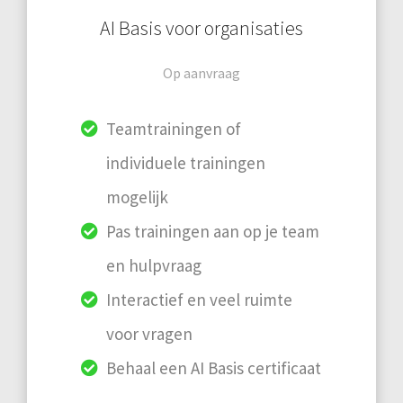
AI Basis voor organisaties
Op aanvraag
Teamtrainingen of
individuele trainingen
mogelijk
Pas trainingen aan op je team
en hulpvraag
Interactief en veel ruimte
voor vragen
Behaal een AI Basis certificaat