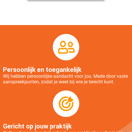
Persoonlijk en toegankelijk
Wij hebben persoonlijke aandacht voor jou. Mede door vaste
aanspreekpunten, zodat je weet bij wie je terecht kunt.
Gericht op jouw praktijk