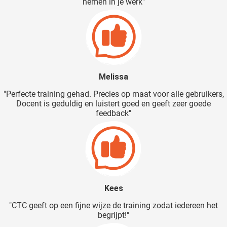
nemen in je werk"
Melissa
"Perfecte training gehad. Precies op maat voor alle gebruikers,
Docent is geduldig en luistert goed en geeft zeer goede
feedback"
Kees
"CTC geeft op een fijne wijze de training zodat iedereen het
begrijpt!"