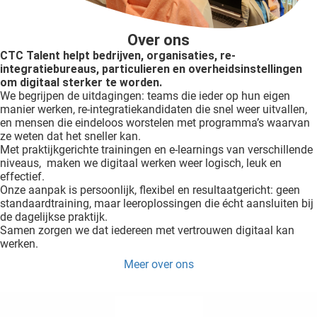
Over ons
CTC Talent helpt bedrijven, organisaties, re-
integratiebureaus, particulieren en overheidsinstellingen
om digitaal sterker te worden.
We begrijpen de uitdagingen: teams die ieder op hun eigen
manier werken, re-integratiekandidaten die snel weer uitvallen,
en mensen die eindeloos worstelen met programma’s waarvan
ze weten dat het sneller kan.
Met praktijkgerichte trainingen en e-learnings van verschillende
niveaus, maken we digitaal werken weer logisch, leuk en
effectief.
Onze aanpak is persoonlijk, flexibel en resultaatgericht: geen
standaardtraining, maar leeroplossingen die écht aansluiten bij
de dagelijkse praktijk.
Samen zorgen we dat iedereen met vertrouwen digitaal kan
werken.
Meer over ons