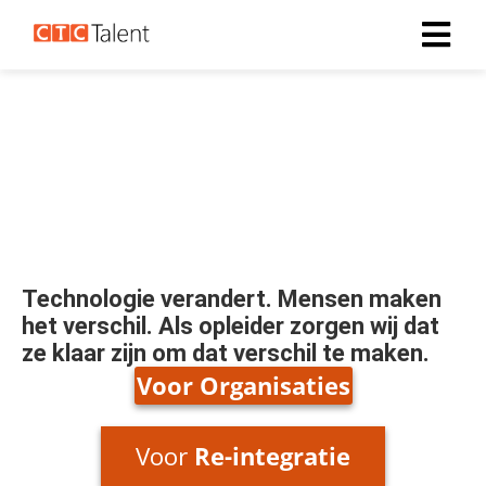
Jouw gids in
digitale groei
Technologie verandert. Mensen maken
het verschil. Als opleider zorgen wij dat
ze klaar zijn om dat verschil te maken.
Voor
Organisaties
Voor
Re-integratie