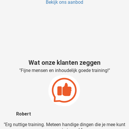
Bekijk ons aanbod
Wat onze klanten zeggen
"Fijne mensen en inhoudelijk goede training!"
Robert
"Erg nuttige training. Meteen handige dingen die je mee kunt