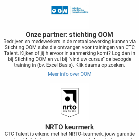
Onze partner: stichting OOM
Bedrijven en medewerkers in de metaalbewerking kunnen via
Stichting OOM subsidie ontvangen voor trainingen van CTC
Talent. Kijken of jij hiervoor in aanmerking komt? Log dan in
bij Stichting OOM en vul bij "vind uw cursus" de beoogde
training in (bv. Excel Basis). Klik daarna op zoeken.
Meer info over OOM
NRTO keurmerk
CTC Talent is erkend met het NRTO-keurmerk, jouw garantie